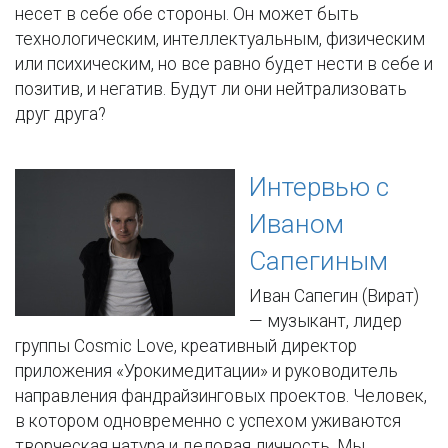
несет в себе обе стороны. Он может быть
технологическим, интеллектуальным, физическим
или психическим, но все равно будет нести в себе и
позитив, и негатив. Будут ли они нейтрализовать
друг друга?
Интервью с
Иваном
Сапегиным
Иван Сапегин (Вират)
— музыкант, лидер
группы Cosmic Love, креативный директор
приложения «Урокимедитации» и руководитель
направления фандрайзинговых проектов. Человек,
в котором одновременно с успехом уживаются
творческая натура и деловая личность. Мы