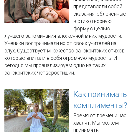
представляли собой
сказания, облеченные
в стихотворную
форму с целью
лучшего запоминания вложенной в них мудрости.
Ученики воспринимали их от своих учителей на
слух. Существует множество санскритских стихов,
которые впитали в себя огромную мудрость. И
сегодня мы проанализируем одно из таких
санскритских четверостиший.
Как принимать
комплименты?
Время от времени нас
хвалят. Мы можем
принимать