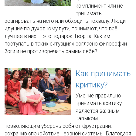
комплимент или не
принимать,
реагировать на него или обходить похвалу. Люди,
идущие по духовному пути, понимают, что всё
лучшее в них — это подарок Творца. Как им
поступать в таких ситуациях согласно философии
йоги и не противоречить самим себе?
Как принимать
критику?
Умение правильно
принимать критику
является важным
навыком,
позволяющим уберечь себя от фрустрации,
сохранив спокойствие нервной системы. Благодаря