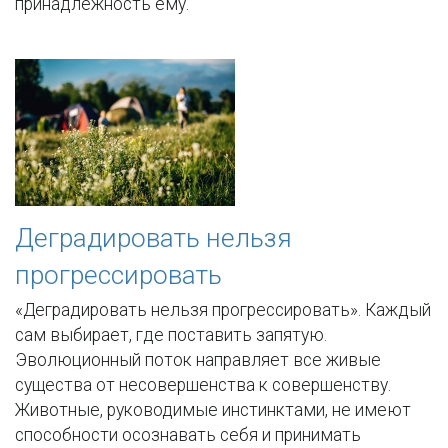
принадлежность ему.
Деградировать нельзя
прогрессировать
«Деградировать нельзя прогрессировать». Каждый
сам выбирает, где поставить запятую.
Эволюционный поток направляет все живые
существа от несовершенства к совершенству.
Животные, руководимые инстинктами, не имеют
способности осознавать себя и принимать