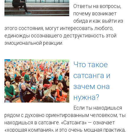
Ответы на вопросы,
почему возникает
обида и как выйти из
этого состояния, могут интересовать любого,
единожды осознавшего деструктивность этой
эмоциональной реакции.
Что такое
сатсанга и
зачем она
нужна?
Если ты находишься
рядом с духовно ориентированным человеком, ты
находишься в сатсанге. «Сатсанга» — означает
«хорошая компания», и это очень мощная практика,