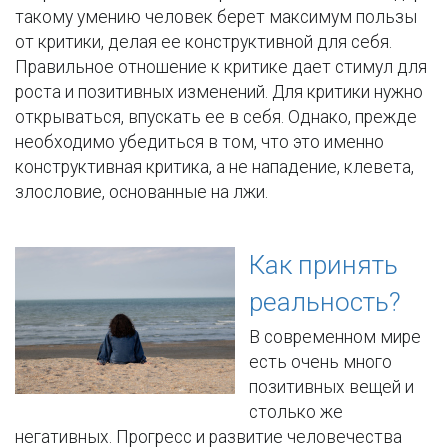
такому умению человек берет максимум пользы
от критики, делая ее конструктивной для себя.
Правильное отношение к критике дает стимул для
роста и позитивных изменений. Для критики нужно
открываться, впускать ее в себя. Однако, прежде
необходимо убедиться в том, что это именно
конструктивная критика, а не нападение, клевета,
злословие, основанные на лжи.
Как принять
реальность?
В современном мире
есть очень много
позитивных вещей и
столько же
негативных. Прогресс и развитие человечества