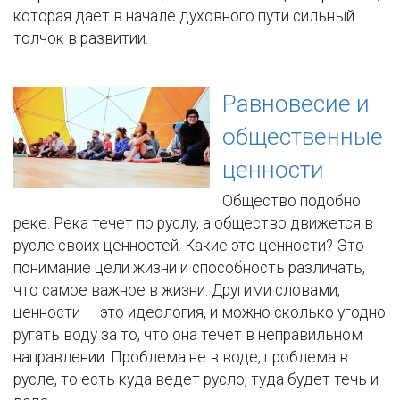
которая дает в начале духовного пути сильный
толчок в развитии.
Равновесие и
общественные
ценности
Общество подобно
реке. Река течет по руслу, а общество движется в
русле своих ценностей. Какие это ценности? Это
понимание цели жизни и способность различать,
что самое важное в жизни. Другими словами,
ценности — это идеология, и можно сколько угодно
ругать воду за то, что она течет в неправильном
направлении. Проблема не в воде, проблема в
русле, то есть куда ведет русло, туда будет течь и