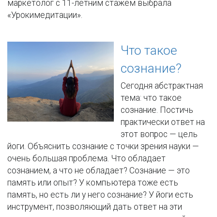
маркетолог с 11-летним стажем выбрала
«Урокимедитации».
Что такое
сознание?
Сегодня абстрактная
тема: что такое
сознание. Постичь
практически ответ на
этот вопрос — цель
йоги. Объяснить сознание с точки зрения науки —
очень большая проблема. Что обладает
сознанием, а что не обладает? Сознание — это
память или опыт? У компьютера тоже есть
память, но есть ли у него сознание? У йоги есть
инструмент, позволяющий дать ответ на эти