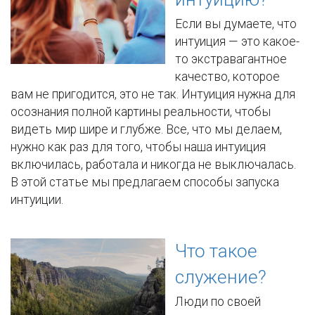
Если вы думаете, что
интуиция — это какое-
то экстравагантное
качество, которое
вам не пригодится, это не так. Интуиция нужна для
осознания полной картины реальности, чтобы
видеть мир шире и глубже. Все, что мы делаем,
нужно как раз для того, чтобы наша интуиция
включилась, работала и никогда не выключалась.
В этой статье мы предлагаем способы запуска
интуиции.
Что такое
служение?
Люди по своей