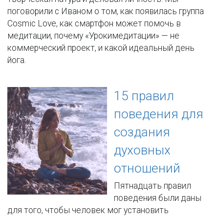
поговорили с Иваном о том, как появилась группа
Cosmic Love, как смартфон может помочь в
медитации, почему «Урокимедитации» — не
коммерческий проект, и какой идеальный день
йога.
15 правил
поведения для
создания
духовных
отношений
Пятнадцать правил
поведения были даны
для того, чтобы человек мог установить