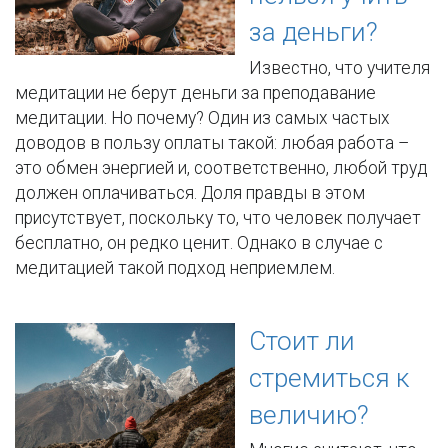
за деньги?
Известно, что учителя
медитации не берут деньги за преподавание
медитации. Но почему? Один из самых частых
доводов в пользу оплаты такой: любая работа –
это обмен энергией и, соответственно, любой труд
должен оплачиваться. Доля правды в этом
присутствует, поскольку то, что человек получает
бесплатно, он редко ценит. Однако в случае с
медитацией такой подход неприемлем.
Стоит ли
стремиться к
величию?