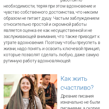
необходимости, теряя при этом вдохновение и
чувство собственного достоинства, что никоим
образом не питает душу. Частым заблуждением
относительно простой и скромной работы
является оценка ее как несущественной и не
заслуживающей внимания, что также приводит к
утрате вдохновения. Поэтому чтобы преуспеть в
жизни, надо понять и освоить ключевой принцип,
которые позволят сделать любую, даже самую
рутинную работу вдохновляющей.
Как жить
счастливо?
Древние писания
изначально не были
писаниями, а скорее