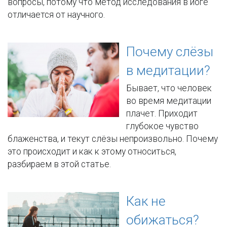
вопросы, потому что метод исследования в йоге
отличается от научного.
Почему слёзы
в медитации?
Бывает, что человек
во время медитации
плачет. Приходит
глубокое чувство
блаженства, и текут слёзы непроизвольно. Почему
это происходит и как к этому относиться,
разбираем в этой статье.
Как не
обижаться?