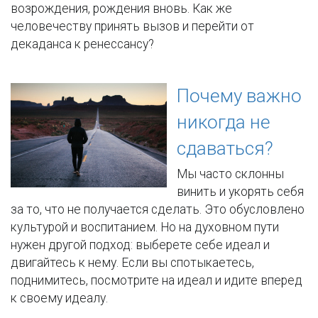
возрождения, рождения вновь. Как же
человечеству принять вызов и перейти от
декаданса к ренессансу?
Почему важно
никогда не
сдаваться?
Мы часто склонны
винить и укорять себя
за то, что не получается сделать. Это обусловлено
культурой и воспитанием. Но на духовном пути
нужен другой подход: выберете себе идеал и
двигайтесь к нему. Если вы спотыкаетесь,
поднимитесь, посмотрите на идеал и идите вперед
к своему идеалу.