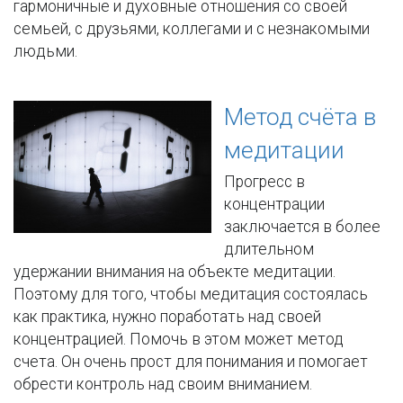
гармоничные и духовные отношения со своей
семьей, с друзьями, коллегами и с незнакомыми
людьми.
Метод счёта в
медитации
Прогресс в
концентрации
заключается в более
длительном
удержании внимания на объекте медитации.
Поэтому для того, чтобы медитация состоялась
как практика, нужно поработать над своей
концентрацией. Помочь в этом может метод
счета. Он очень прост для понимания и помогает
обрести контроль над своим вниманием.