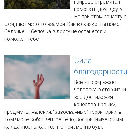
природе стремятся
помогать друг другу.
Но при этом зачастую
ожидают чего-то взамен. Как в сказке: ты помог
белочке — белочка в долгу не останется и
поможет тебе.
Сила
благодарности
Все, что окружает
человека в его жизни,
все достижения,
качества, навыки,
предметы, явления, “завоеванные” территории, в
том числе собственное тело, воспринимается им
как данность, как то, что неизменно будет