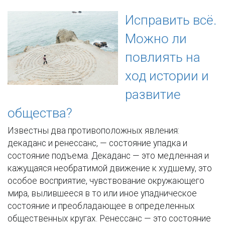
Исправить всё.
Можно ли
повлиять на
ход истории и
развитие
общества?
Известны два противоположных явления:
декаданс и ренессанс, — состояние упадка и
состояние подъема. Декаданс — это медленная и
кажущаяся необратимой движение к худшему, это
особое восприятие, чувствование окружающего
мира, вылившееся в то или иное упадническое
состояние и преобладающее в определенных
общественных кругах. Ренессанс — это состояние