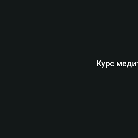
Курс меди