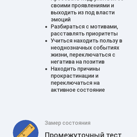
своими проявлениями и
выходить из под власти
эмоций
Разбираться с мотивами,
расставлять приоритеты
Учиться находить пользу в
неоднозначных событиях
жизни, переключаться с
негатива на позитив
Находить причины
прокрастинации и
переключаться на
активное состояние
Замер состояния
Промежуточный тест