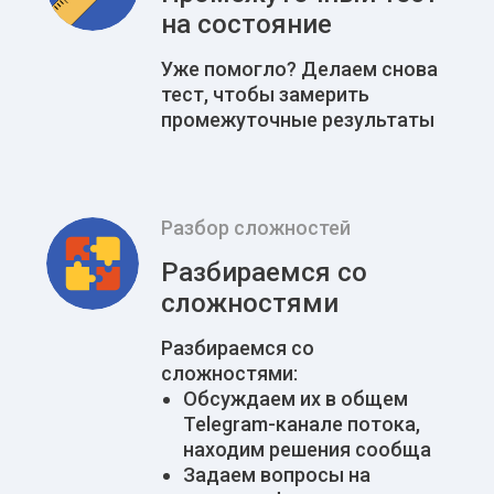
на состояние
Уже помогло? Делаем снова
тест, чтобы замерить
промежуточные результаты
Разбор сложностей
Разбираемся со
сложностями
Разбираемся со
сложностями:
Обсуждаем их в общем
Telegram-канале потока,
находим решения сообща
Задаем вопросы на