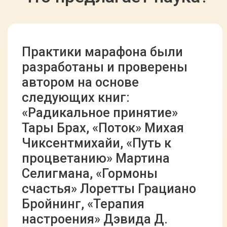
Мы предлагаем вам