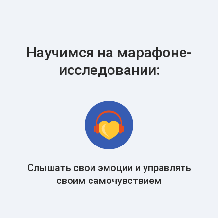
Научимся на марафоне-
исследовании:
Слышать свои эмоции и управлять
своим самочувствием