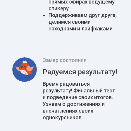
прямых эфирах ведущему
спикеру
Поддерживаем друг друга,
делимся своими
находками и лайфхаками
Замер состояния
Радуемся результату!
Время радоваться
результату! Финальный тест
и подведение своих итогов.
Узнаем о достижениях и
впечатлениях своих
однокурсников