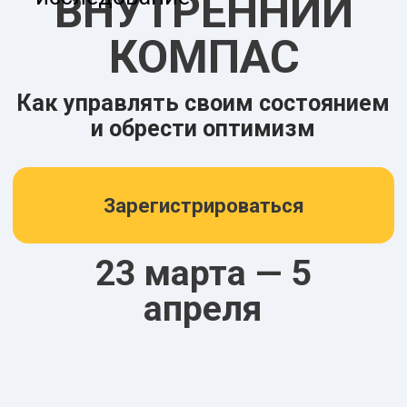
Зарегистрироваться
23 марта — 5
апреля