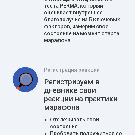
теста PERMA, который
оценивает внутреннее
благополучие из 5 ключевых
факторов, измерим свое
состояние на момент старта
марафона
Регистрация реакций
Регистрируем в
дневнике свои
реакции на практики
марафона:
Отслеживать свои
состояния
Пробовать подружиться со