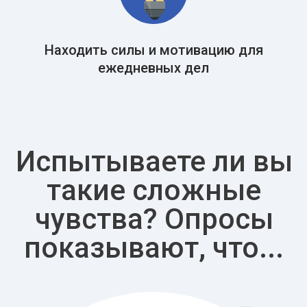
Находить силы и мотивацию для
ежедневных дел