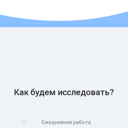
Как будем исследовать?
Ежедневная работа