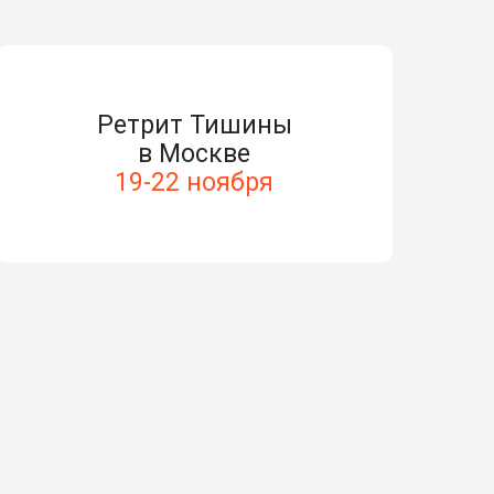
Ретрит Тишины
в Москве
19-22 ноября