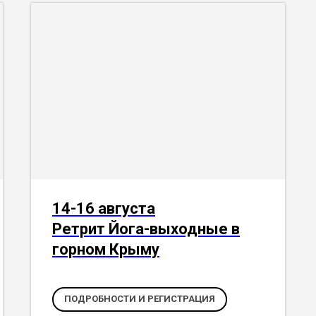
14-16 августа
Ретрит Йога-выходные в
горном Крыму
ПОДРОБНОСТИ И РЕГИСТРАЦИЯ