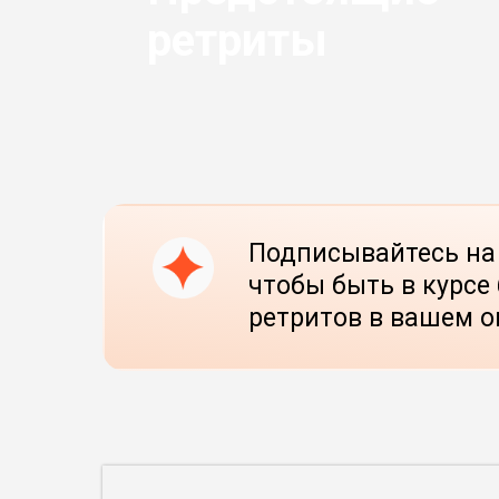
ретриты
Подписывайтесь на 
чтобы быть в курс
ретритов в вашем о