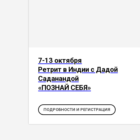
7-13 октября
Ретрит в Индии с Дадой
Саданандой
«ПОЗНАЙ СЕБЯ»
ПОДРОБНОСТИ И РЕГИСТРАЦИЯ