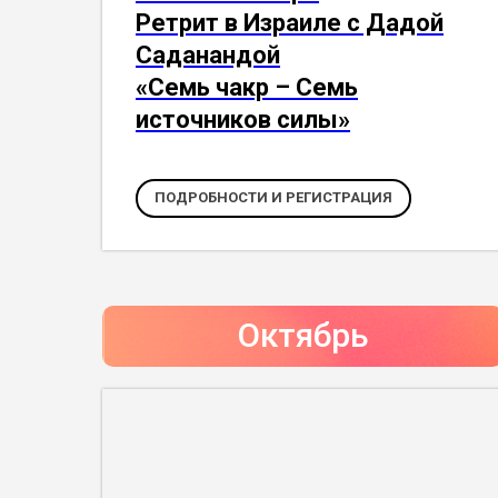
Ретрит в Израиле с Дадой
Саданандой
«Семь чакр – Семь
источников силы»
ПОДРОБНОСТИ И РЕГИСТРАЦИЯ
Октябрь