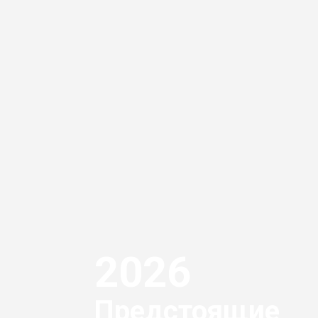
2026
Предстоящие