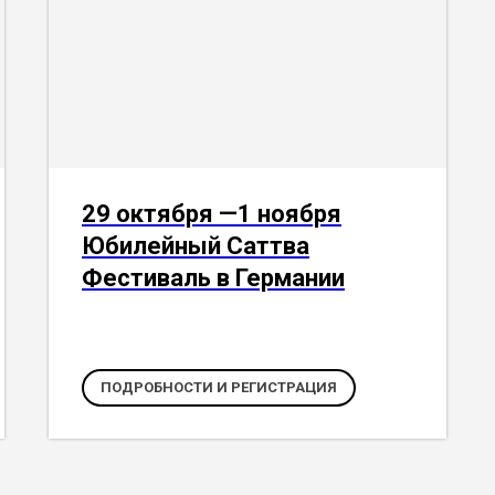
29 октября —1 ноября
Юбилейный Саттва
Фестиваль в Германии
ПОДРОБНОСТИ И РЕГИСТРАЦИЯ