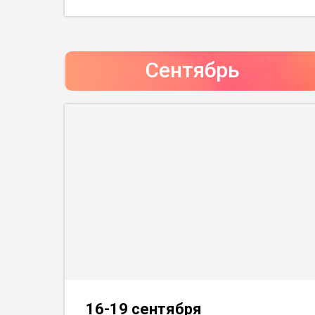
Сентябрь
16-19 сентября