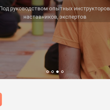
Под руководством опытных инструкторов
наставников, экспертов