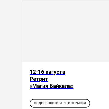
12-16 августа
Ретрит
«Магия Байкала»
ПОДРОБНОСТИ И РЕГИСТРАЦИЯ