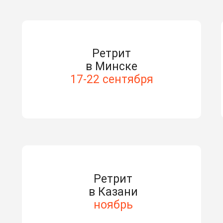
Ретрит
в Минске
17-22 сентября
Ретрит
в Казани
ноябрь