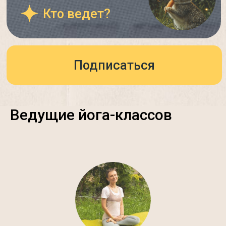
Ведущие йога-классов