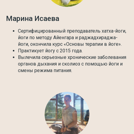
Марина Исаева
Сертифицированный преподаватель хатха-йоги,
йоги по методу Айенгара и раджадхираджа-
йоги, окончила курс «Основы терапии в йоге».
Практикует йогу с 2015 года.
Вылечила серьезные хронические заболевания
органов дыхания и сколиоз с помощью йоги и
смены режима питания.