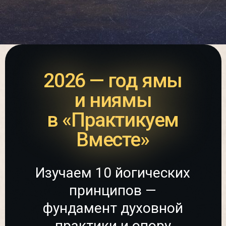
Присоединиться