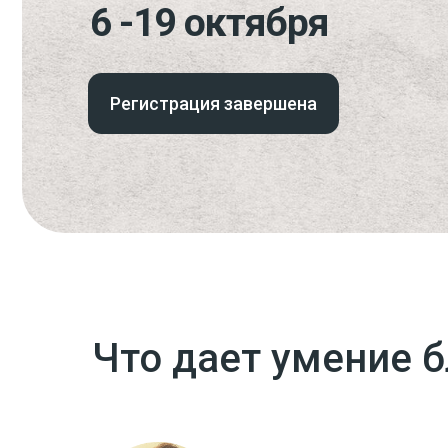
Регистрация завершена
Что дает умение 