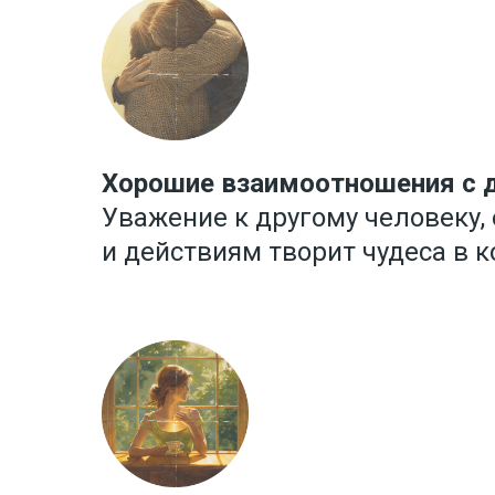
Хорошие взаимоотношения с д
Уважение к другому человеку,
и действиям творит чудеса в 